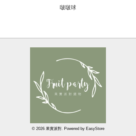
啵啵球
© 2026 果實派對. Powered by
EasyStore