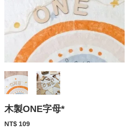
木製ONE字母*
NT$ 109