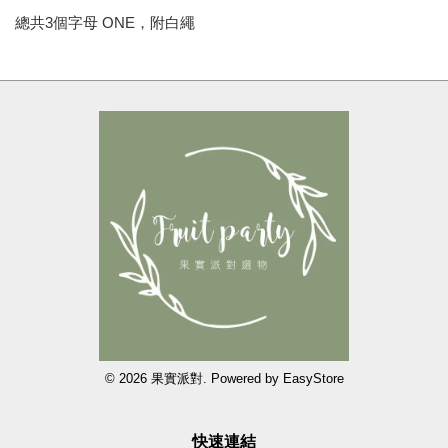
總共3個字母 ONE，附白繩
© 2026 果實派對. Powered by
EasyStore
快速連結