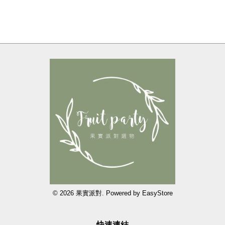
© 2026 果實派對. Powered by
EasyStore
快速連結