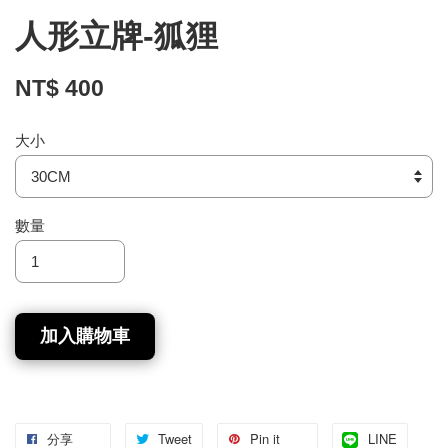
人形立牌-狐狸
NT$ 400
大小
數量
加入購物車
分享
Tweet
Pin it
LINE