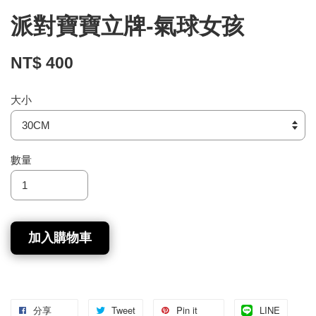
派對寶寶立牌-氣球女孩
NT$ 400
大小
數量
加入購物車
分享
Tweet
Pin it
LINE