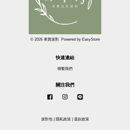
© 2026 果實派對. Powered by
EasyStore
快速連結
聯繫我們
關注我們
Facebook
Instagram
Line
派對包
|
隱私政策
|
退款政策