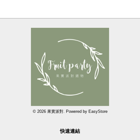
© 2026 果實派對. Powered by
EasyStore
快速連結