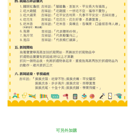
可另外加購