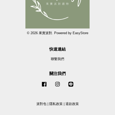
© 2026 果實派對. Powered by
EasyStore
快速連結
聯繫我們
關注我們
Facebook
Instagram
Line
派對包
|
隱私政策
|
退款政策