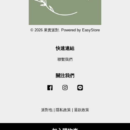
© 2026 果實派對. Powered by
EasyStore
快速連結
聯繫我們
關注我們
Facebook
Instagram
Line
派對包
|
隱私政策
|
退款政策